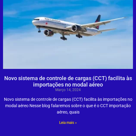
Novo sistema de controle de cargas (CCT) facilita às
importações no modal aéreo
Março 14, 2024
Novo sistema de controle de cargas (CCT) facilita às importações no
modal aéreo Nesse blog falaremos sobre o que é o CCT importação
aéreo, quais
Leia mais »